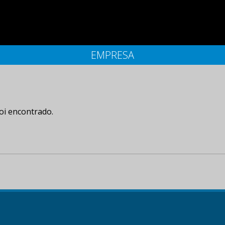
EMPRESA
oi encontrado.