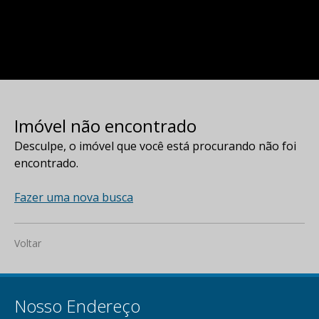
Imóvel não encontrado
Desculpe, o imóvel que você está procurando não foi
encontrado.
Fazer uma nova busca
Voltar
Nosso Endereço