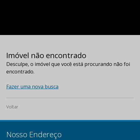
Imóvel não encontrado
Desculpe, o imóvel que você está procurando não foi
encontrado.
Fazer uma nova busca
Voltar
Nosso Endereço