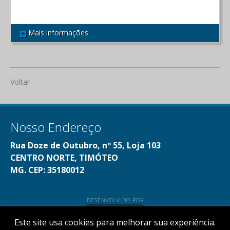
Mais informações
REF 293
Voltar
Nosso Endereço
Rua Doze de Outubro, nº 55, Loja 103
CENTRO NORTE, TIMÓTEO
MG. CEP: 35180012
DESENVOLVIDO POR
Este site usa cookies para melhorar sua experiência.