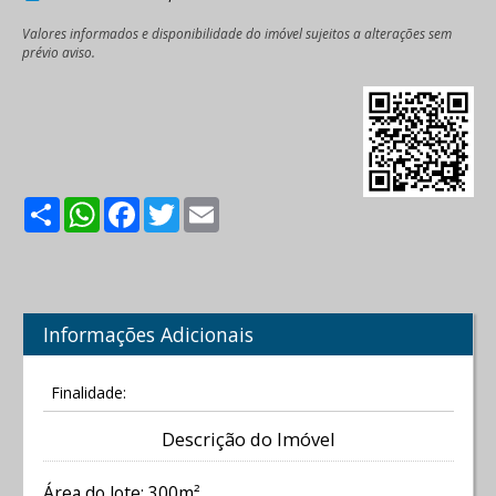
Valores informados e disponibilidade do imóvel sujeitos a alterações sem
prévio aviso.
Share
WhatsApp
Facebook
Twitter
Email
Informações Adicionais
Finalidade:
Descrição do Imóvel
Área do lote: 300m²