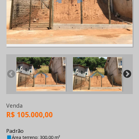
Venda
R$ 105.000,00
Padrão
Área terreno: 300,00 m²