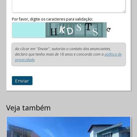
Por favor, digite os caracteres para validação:
Ao clicar em "Enviar", autorizo o contato dos anunciantes,
declaro que tenho mais de 18 anos e concordo com a
política de
privacidade
.
Enviar
Veja também