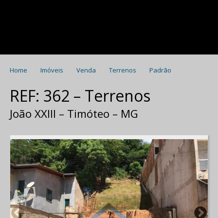
Home
Imóveis
Venda
Terrenos
Padrão
REF: 362 – Terrenos
João XXIII – Timóteo – MG