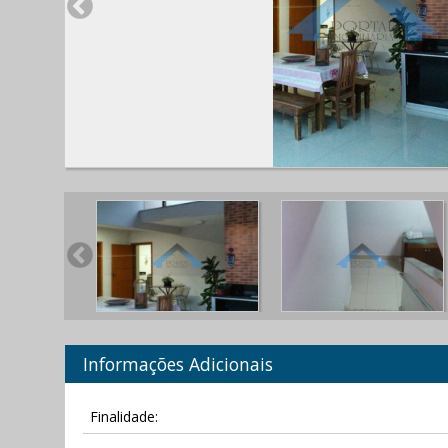
Informações Adicionais
Finalidade: