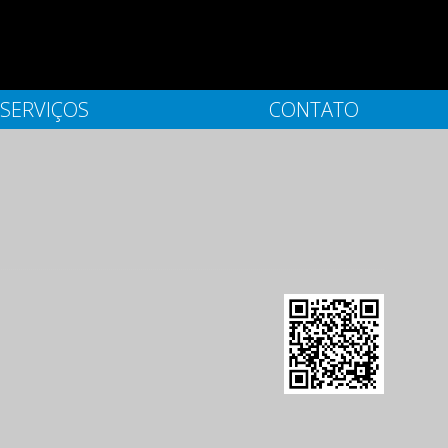
SERVIÇOS
CONTATO