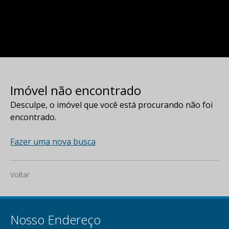
Imóvel não encontrado
Desculpe, o imóvel que você está procurando não foi
encontrado.
Fazer uma nova busca
Voltar
Nosso Endereço