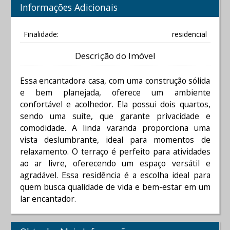
Informações Adicionais
Finalidade:
residencial
Descrição do Imóvel
Essa encantadora casa, com uma construção sólida
e bem planejada, oferece um ambiente
confortável e acolhedor. Ela possui dois quartos,
sendo uma suíte, que garante privacidade e
comodidade. A linda varanda proporciona uma
vista deslumbrante, ideal para momentos de
relaxamento. O terraço é perfeito para atividades
ao ar livre, oferecendo um espaço versátil e
agradável. Essa residência é a escolha ideal para
quem busca qualidade de vida e bem-estar em um
lar encantador.