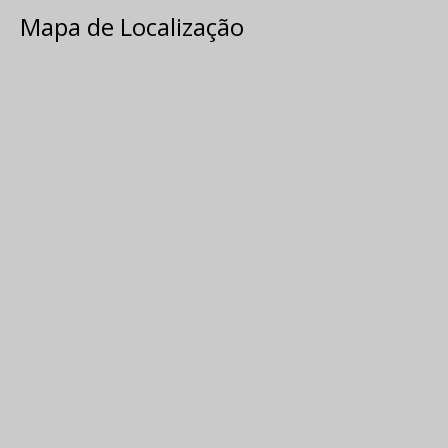
Mapa de Localização