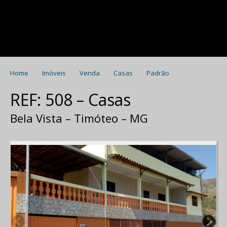
Home
Imóveis
Venda
Casas
Padrão
REF: 508 – Casas
Bela Vista – Timóteo – MG