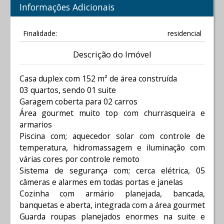
Informações Adicionais
Finalidade:
residencial
Descrição do Imóvel
Casa duplex com 152 m² de área construída
03 quartos, sendo 01 suite
Garagem coberta para 02 carros
Área gourmet muito top com churrasqueira e
armarios
Piscina com; aquecedor solar com controle de
temperatura, hidromassagem e iluminação com
várias cores por controle remoto
Sistema de segurança com; cerca elétrica, 05
câmeras e alarmes em todas portas e janelas
Cozinha com armário planejada, bancada,
banquetas e aberta, integrada com a área gourmet
Guarda roupas planejados enormes na suite e