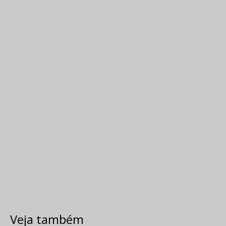
Veja também