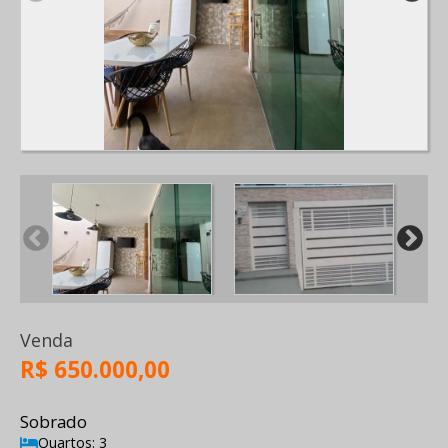
Venda
R$ 650.000,00
Sobrado
Quartos: 3