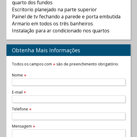
quarto dos fundos
Escritorio planejado na parte superior
Painel de tv fechando a parede e porta embutida
Armario em todos os três banheiros
Instalação para ar condicionado nos quartos
Obtenha Mais Informações
Todos os campos com
são de preenchimento obrigatório.
*
Nome
*
E-mail
*
Telefone
*
Mensagem
*