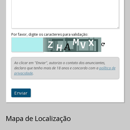
Por favor, digite os caracteres para validação:
Ao clicar em "Enviar", autorizo o contato dos anunciantes,
declaro que tenho mais de 18 anos e concordo com a
política de
privacidade
.
Enviar
Mapa de Localização