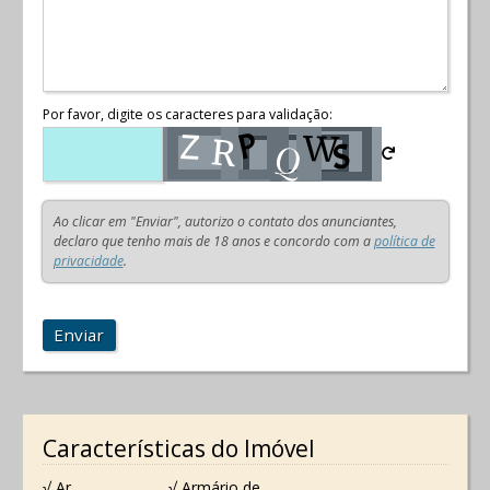
Por favor, digite os caracteres para validação:
Ao clicar em "Enviar", autorizo o contato dos anunciantes,
declaro que tenho mais de 18 anos e concordo com a
política de
privacidade
.
Enviar
Características do Imóvel
√ Ar
√ Armário de