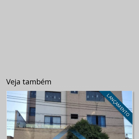
Veja também
LANÇAMENTO