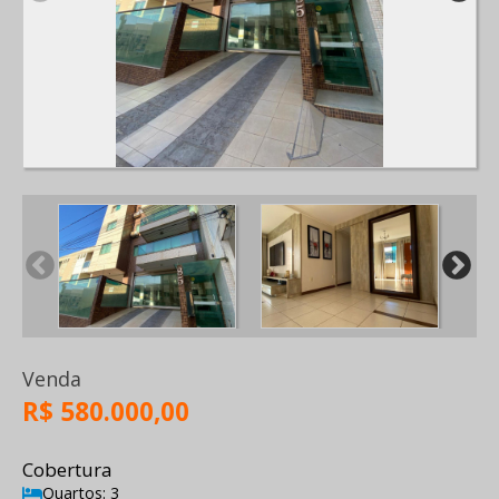
Venda
R$ 580.000,00
Cobertura
Quartos: 3