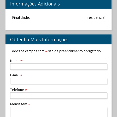
Informações Adicionais
Finalidade:
residencial
Obtenha Mais Informações
Todos os campos com
são de preenchimento obrigatório.
*
Nome
*
E-mail
*
Telefone
*
Mensagem
*