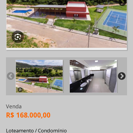
Venda
R$ 168.000,00
Loteamento / Condomínio