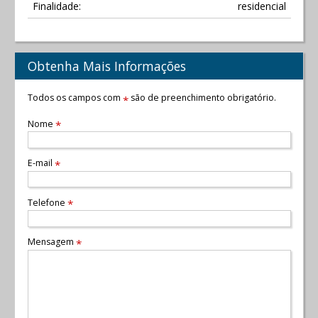
Finalidade:
residencial
Obtenha Mais Informações
Todos os campos com
são de preenchimento obrigatório.
*
Nome
*
E-mail
*
Telefone
*
Mensagem
*