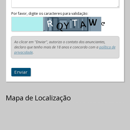
Por favor, digite os caracteres para validação:
Ao clicar em "Enviar", autorizo o contato dos anunciantes,
declaro que tenho mais de 18 anos e concordo com a
política de
privacidade
.
Enviar
Mapa de Localização