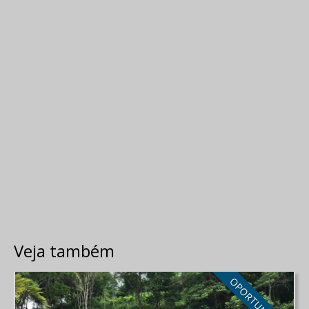
Veja também
OPORTUNIDADE