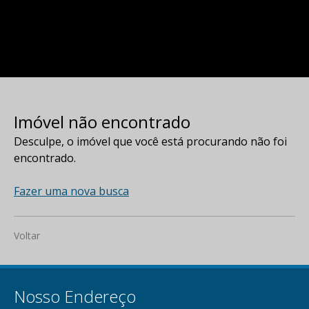
Imóvel não encontrado
Desculpe, o imóvel que você está procurando não foi
encontrado.
Fazer uma nova busca
Voltar
Nosso Endereço