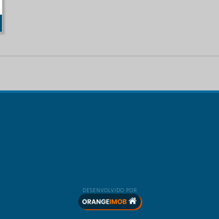
DESENVOLVIDO POR