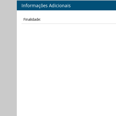
Informações Adicionais
Finalidade: