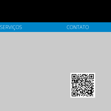
SERVIÇOS
CONTATO