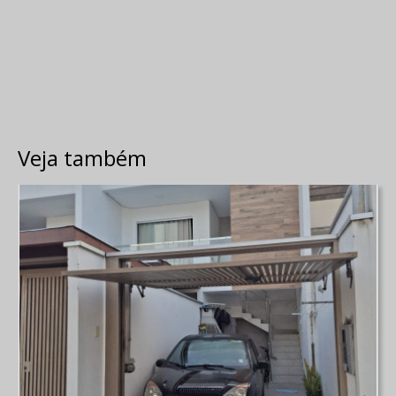
Veja também