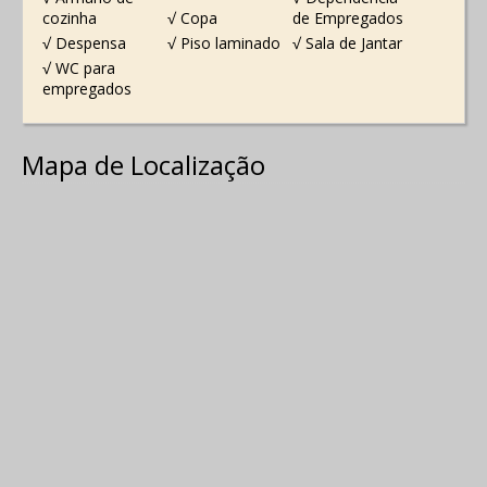
cozinha
√ Copa
de Empregados
√ Despensa
√ Piso laminado
√ Sala de Jantar
√ WC para
empregados
Mapa de Localização