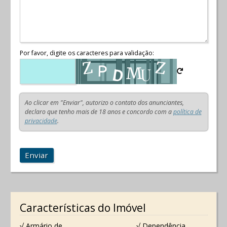
Por favor, digite os caracteres para validação:
Ao clicar em "Enviar", autorizo o contato dos anunciantes,
declaro que tenho mais de 18 anos e concordo com a
política de
privacidade
.
Enviar
Características do Imóvel
√ Armário de
√ Dependência