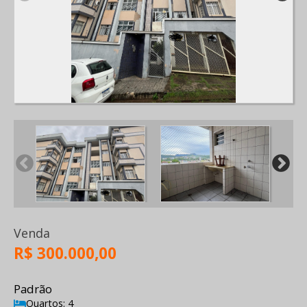
Venda
R$ 300.000,00
Padrão
Quartos: 4