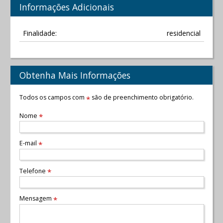
Informações Adicionais
Finalidade:
residencial
Obtenha Mais Informações
Todos os campos com
são de preenchimento obrigatório.
*
Nome
*
E-mail
*
Telefone
*
Mensagem
*