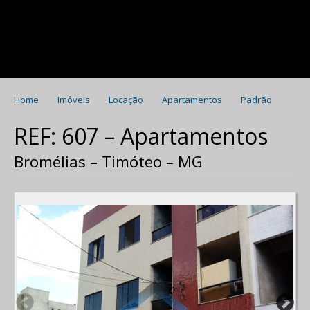
Home
Imóveis
Locação
Apartamentos
Padrão
REF: 607 – Apartamentos
Bromélias – Timóteo – MG