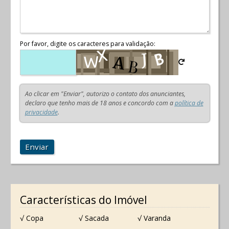
Por favor, digite os caracteres para validação:
Ao clicar em "Enviar", autorizo o contato dos anunciantes,
declaro que tenho mais de 18 anos e concordo com a
política de
privacidade
.
Enviar
Características do Imóvel
√ Copa
√ Sacada
√ Varanda