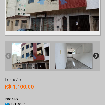
Locação
R$ 1.100,00
Padrão
Quartos: 2