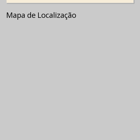
Mapa de Localização