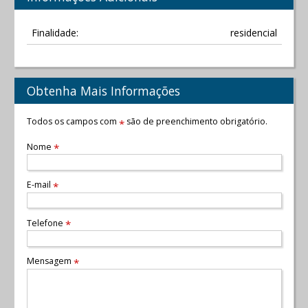
Finalidade:
residencial
Obtenha Mais Informações
Todos os campos com
são de preenchimento obrigatório.
*
Nome
*
E-mail
*
Telefone
*
Mensagem
*