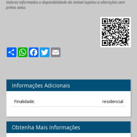
Valores informados e disponibilidade do imóvel sujeitos a alterações sem
prévio aviso.
Share
WhatsApp
Facebook
Twitter
Email
Informações Adicionais
Finalidade:
residencial
Obtenha Mais Informações