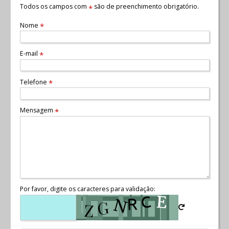
Todos os campos com
são de preenchimento obrigatório.
*
Nome
*
E-mail
*
Telefone
*
Mensagem
*
Por favor, digite os caracteres para validação: