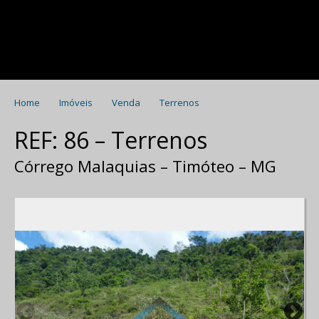
Home
Imóveis
Venda
Terrenos
REF: 86 – Terrenos
Córrego Malaquias – Timóteo – MG