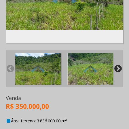
Venda
R$ 350.000,00
Área terreno: 3.836.000,00 m²