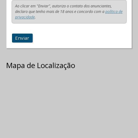
Ao clicar em "Enviar", autorizo o contato dos anunciantes,
declaro que tenho mais de 18 anos e concordo com a
política de
privacidade
.
Enviar
Mapa de Localização