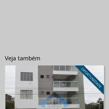
Veja também
OPORTUNIDADE