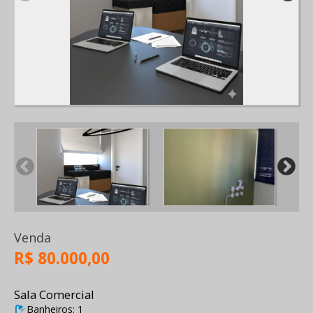
Venda
R$ 80.000,00
Sala Comercial
Banheiros: 1