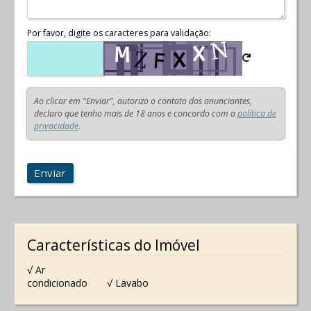
Por favor, digite os caracteres para validação:
Ao clicar em "Enviar", autorizo o contato dos anunciantes,
declaro que tenho mais de 18 anos e concordo com a
política de
privacidade
.
Enviar
Características do Imóvel
√ Ar
condicionado
√ Lavabo