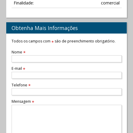
Finalidade:
comercial
Obtenha Mais Informações
Todos os campos com
são de preenchimento obrigatório.
*
Nome
*
E-mail
*
Telefone
*
Mensagem
*