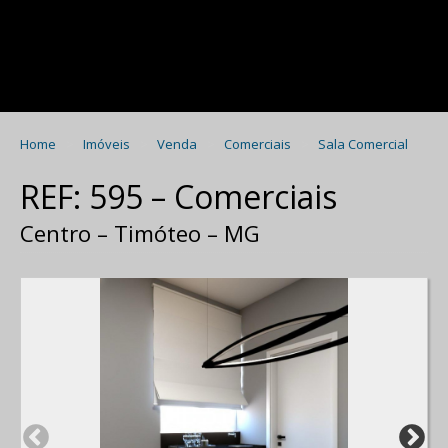
Home
Imóveis
Venda
Comerciais
Sala Comercial
REF: 595 – Comerciais
Centro – Timóteo – MG