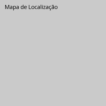
Mapa de Localização